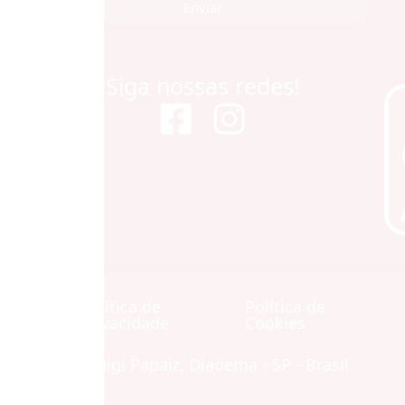
Enviar
Siga nossas redes!
Política de
Política de
Contato
Privacidade
Cookies
Avenida Luigi Papaiz, Diadema - SP - Brasil