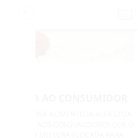
X
ALERTA AO CONSUMIDOR
A INDÚSTRIA ALIMENTICIA ALFA LTDA
INFORMA AOS CONSUMIDORES QUE O
PRODUTO MISTURA FLOCADA PARA