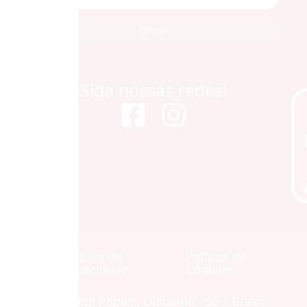
Enviar
Siga nossas redes!
Política de
Política de
Contato
Privacidade
Cookies
Avenida Luigi Papaiz, Diadema - SP - Brasil