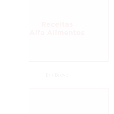
Em Breve