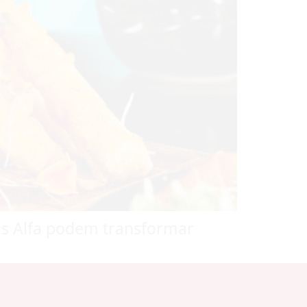
is Alfa podem transformar