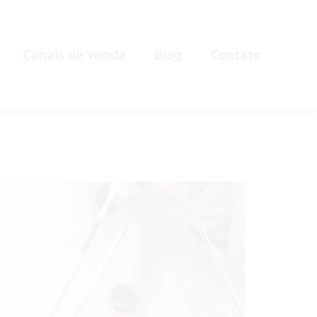
Canais de venda
Blog
Contato