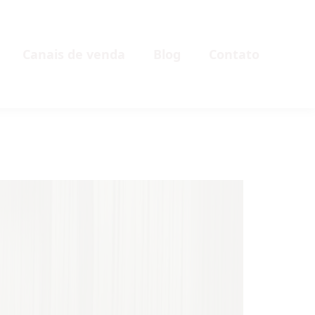
Canais de venda
Blog
Contato