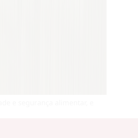
ade e segurança alimentar, e