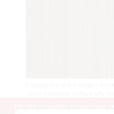
Entenda por que a origem dos al
como empresas como a Alfa Ali
Receba novidades e conteúdos ex