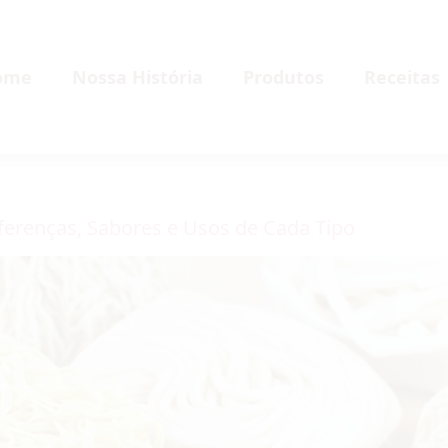
ome
Nossa História
Produtos
Receitas
ferenças, Sabores e Usos de Cada Tipo