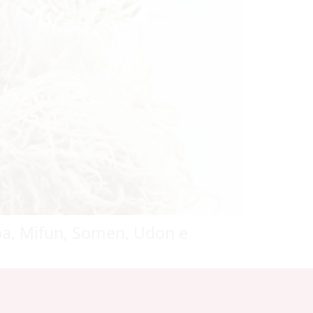
oba, Mifun, Somen, Udon e