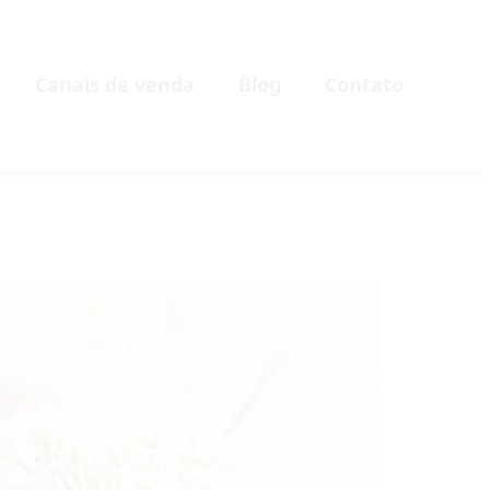
Canais de venda
Blog
Contato